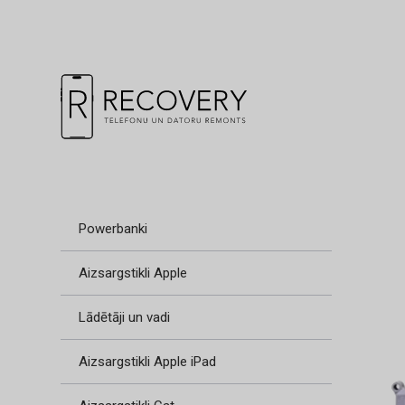
Powerbanki
Aizsargstikli Apple
Lādētāji un vadi
Aizsargstikli Apple iPad